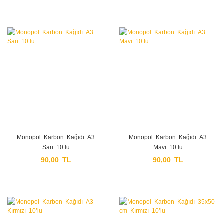
Monopol Karbon Kağıdı A3
Monopol Karbon Kağıdı A3
Sarı 10’lu
Mavi 10’lu
90,00 TL
90,00 TL