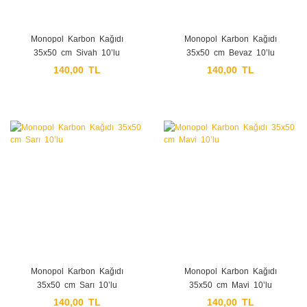
Monopol Karbon Kağıdı
Monopol Karbon Kağıdı
35x50 cm Siyah 10’lu
35x50 cm Beyaz 10’lu
140,00 TL
140,00 TL
Monopol Karbon Kağıdı
Monopol Karbon Kağıdı
35x50 cm Sarı 10’lu
35x50 cm Mavi 10’lu
140,00 TL
140,00 TL