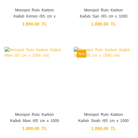
Monopol Rulo Karbon
Monopol Rulo Karbon
Kağıdı Kırmızı (65 cm x
Kağıdı Sarı (65 cm x 1000
1000 cm)
cm)
1.890,00 TL
1.890,00 TL
Yeni
Monopol Rulo Karbon
Monopol Rulo Karbon
Kağıdı Mavi (65 cm x 1000
Kağıdı Siyah (65 cm x 1000
cm)
cm)
1.890,00 TL
1.890,00 TL