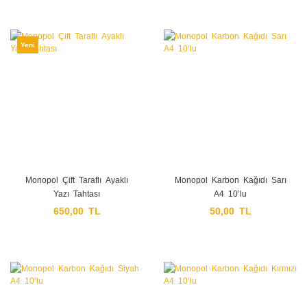
Yeni
Monopol Çift Taraflı Ayaklı
Monopol Karbon Kağıdı Sarı
Yazı Tahtası
A4 10’lu
650,00 TL
50,00 TL