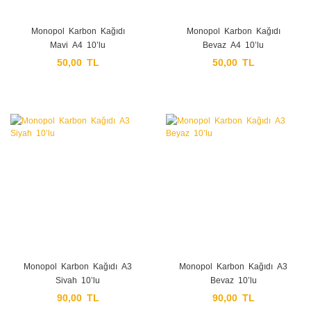
Monopol Karbon Kağıdı
Monopol Karbon Kağıdı
Mavi A4 10’lu
Beyaz A4 10’lu
50,00 TL
50,00 TL
Monopol Karbon Kağıdı A3
Monopol Karbon Kağıdı A3
Siyah 10’lu
Beyaz 10’lu
90,00 TL
90,00 TL