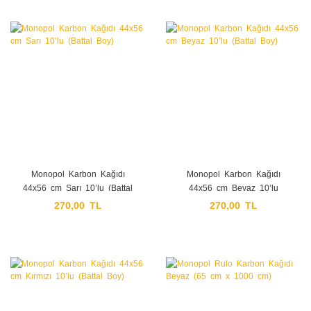
Monopol Karbon Kağıdı
Monopol Karbon Kağıdı
44x56 cm Sarı 10’lu (Battal
44x56 cm Beyaz 10’lu
Boy)
(Battal Boy)
270,00 TL
270,00 TL