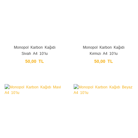
Monopol Karbon Kağıdı
Monopol Karbon Kağıdı
Siyah A4 10’lu
Kırmızı A4 10’lu
50,00 TL
50,00 TL