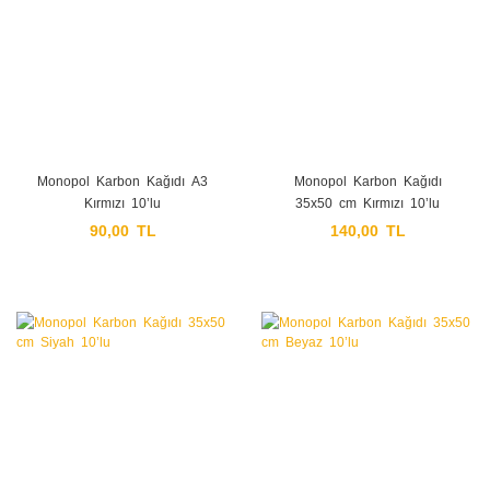
Monopol Karbon Kağıdı A3
Monopol Karbon Kağıdı
Kırmızı 10’lu
35x50 cm Kırmızı 10’lu
90,00 TL
140,00 TL