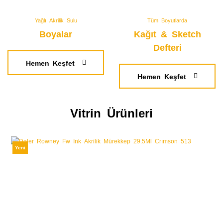
Yağlı Akrilik Sulu
Tüm Boyutlarda
Boyalar
Kağıt & Sketch
Defteri
Hemen Keşfet
Hemen Keşfet
Vitrin Ürünleri
Yeni