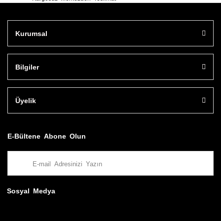
Kurumsal
Bilgiler
Üyelik
E-Bültene Abone Olun
Sosyal Medya