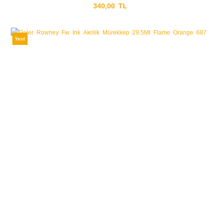
340,00 TL
Yeni