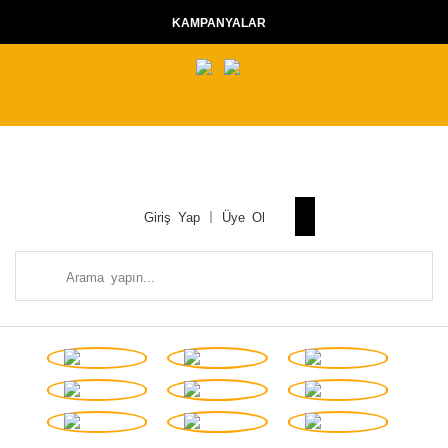
KAMPANYALAR
Giriş Yap
Üye Ol