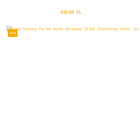
435,00 TL
Yeni