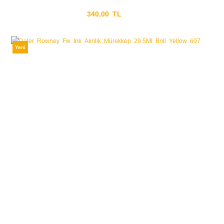
340,00 TL
Yeni