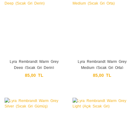
Lyra Rembrandt Warm Grey
Lyra Rembrandt Warm Grey
Deep (Sıcak Gri Derin)
Medium (Sıcak Gri Orta)
85,00 TL
85,00 TL