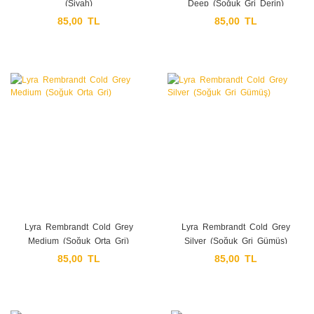
(Siyah)
Deep (Soğuk Gri Derin)
85,00 TL
85,00 TL
Lyra Rembrandt Cold Grey
Lyra Rembrandt Cold Grey
Medium (Soğuk Orta Gri)
Silver (Soğuk Gri Gümüş)
85,00 TL
85,00 TL