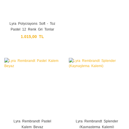
Lyra Polycrayons Soft - Toz
Pastel 12 Renk Gri Tonlar
1.015,00 TL
Lyra Rembrandt Pastel
Lyra Rembrandt Splender
Kalem Beyaz
(Kaynaştırma Kalemi)