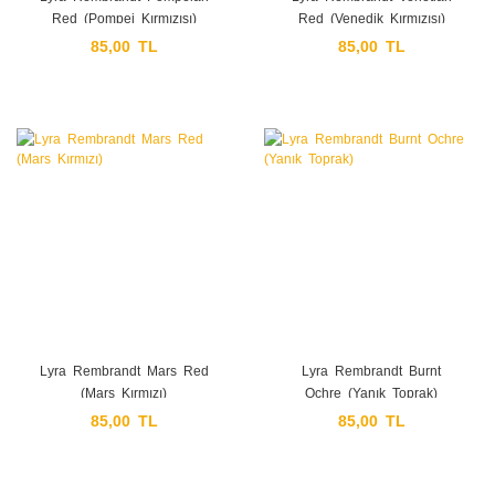
Red (Pompei Kırmızısı)
Red (Venedik Kırmızısı)
85,00 TL
85,00 TL
Lyra Rembrandt Mars Red
Lyra Rembrandt Burnt
(Mars Kırmızı)
Ochre (Yanık Toprak)
85,00 TL
85,00 TL