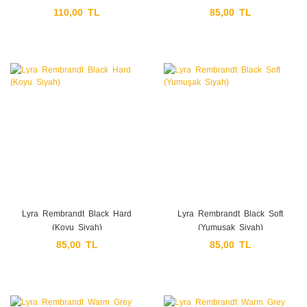
110,00 TL
85,00 TL
Lyra Rembrandt Black Hard
Lyra Rembrandt Black Soft
(Koyu Siyah)
(Yumuşak Siyah)
85,00 TL
85,00 TL