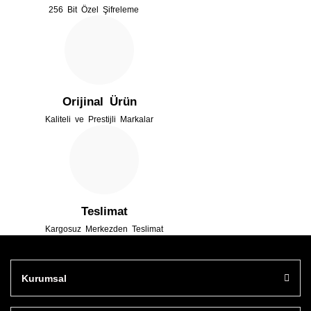
256 Bit Özel Şifreleme
Orijinal Ürün
Kaliteli ve Prestijli Markalar
Teslimat
Kargosuz Merkezden Teslimat
Kurumsal