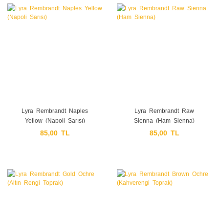
Lyra Rembrandt Naples
Lyra Rembrandt Raw
Yellow (Napoli Sarısı)
Sienna (Ham Sienna)
85,00 TL
85,00 TL