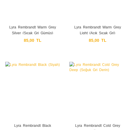
Lyra Rembrandt Warm Grey
Lyra Rembrandt Warm Grey
Silver (Sıcak Gri Gümüş)
Light (Açık Sıcak Gri)
85,00 TL
85,00 TL
Lyra Rembrandt Black
Lyra Rembrandt Cold Grey