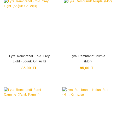
Lyra Rembrandt Cold Grey
Lyra Rembrandt Purple
Light (Soğuk Gri Açık)
(Mor)
85,00 TL
85,00 TL