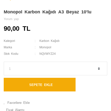
Monopol Karbon Kağıdı A3 Beyaz 10’lu
Yorum yap
90,00 TL
Kategori
Karbon Kağıdı
Marka
Monopol
Stok Kodu
NQVWYZ24
SEPETE EKLE
Fiyat Alarmı