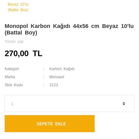
Monopol Karbon Kağıdı 44x56 cm Beyaz 10’lu
(Battal Boy)
Yorum yap
270,00 TL
Kategori
Karbon Kağıdı
Marka
Monopol
Stok Kodu
3123
SEPETE EKLE