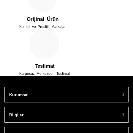
Orijinal Ürün
Kaliteli ve Prestijli Markalar
Gönder
Teslimat
Kargosuz Merkezden Teslimat
Kurumsal
Bilgiler