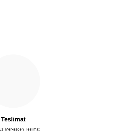
Teslimat
uz Merkezden Teslimat