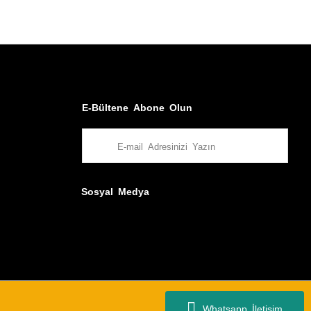
E-Bültene Abone Olun
Sosyal Medya
Whatsapp İletişim