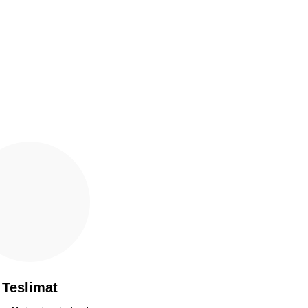
Teslimat