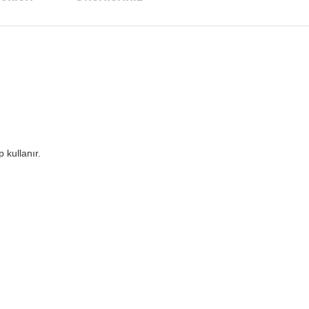
 kullanır.