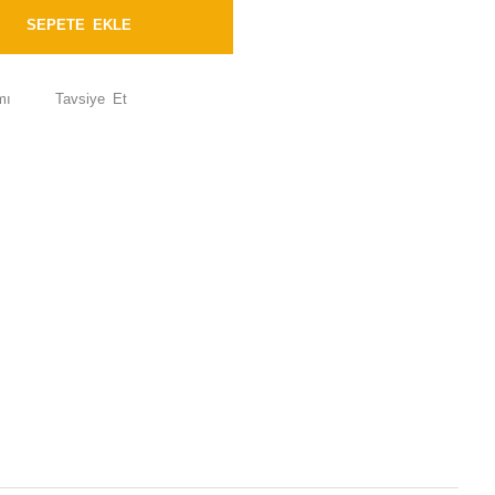
SEPETE EKLE
mı
Tavsiye Et