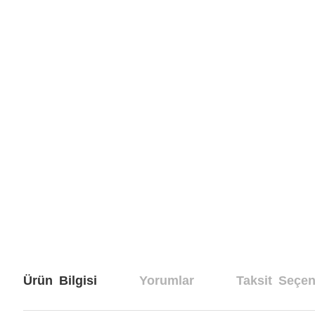
Ürün Bilgisi
Yorumlar
Taksit Seçen