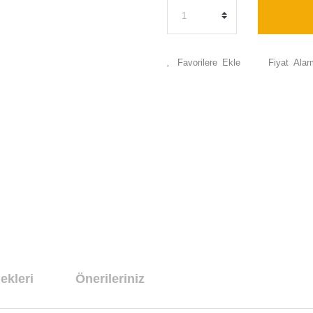
Fiyat Alar
ekleri
Önerileriniz