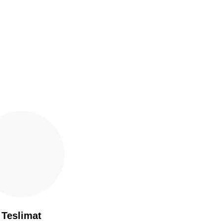
Teslimat