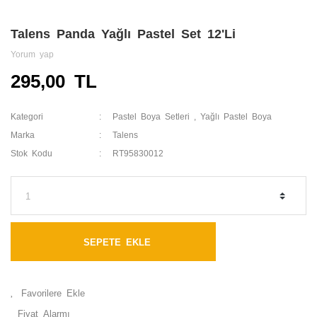
Talens Panda Yağlı Pastel Set 12'Li
Yorum yap
295,00 TL
Kategori
Pastel Boya Setleri
,
Yağlı Pastel Boya
Marka
Talens
Stok Kodu
RT95830012
SEPETE EKLE
Fiyat Alarmı