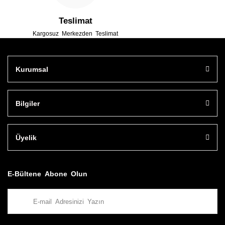
Teslimat
Kargosuz Merkezden Teslimat
Kurumsal
Bilgiler
Üyelik
E-Bültene Abone Olun