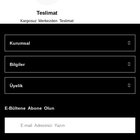
Teslimat
Kargosuz Merkezden Teslimat
Kurumsal
Bilgiler
Üyelik
E-Bültene Abone Olun