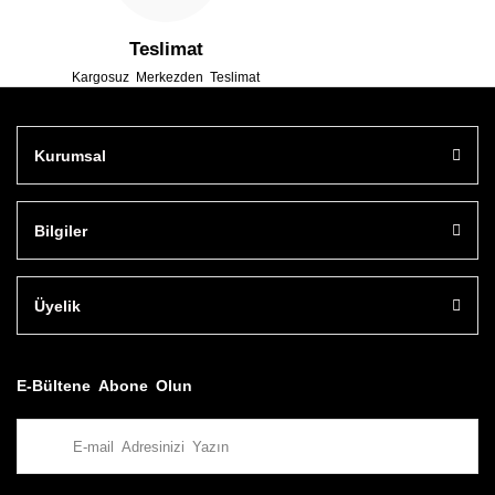
Teslimat
Kargosuz Merkezden Teslimat
Kurumsal
Bilgiler
Üyelik
E-Bültene Abone Olun