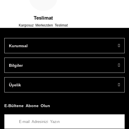
Teslimat
Kargosuz Merkezden Teslimat
Kurumsal
Bilgiler
Üyelik
E-Bültene Abone Olun