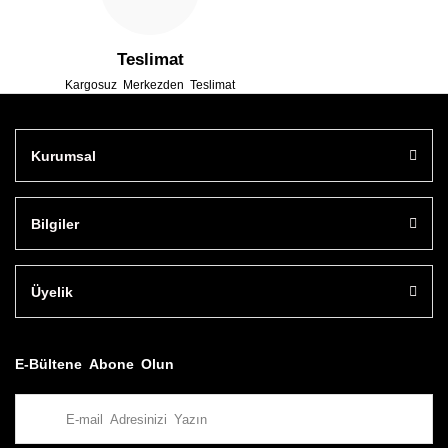
Teslimat
Kargosuz Merkezden Teslimat
Kurumsal
Bilgiler
Üyelik
E-Bültene Abone Olun