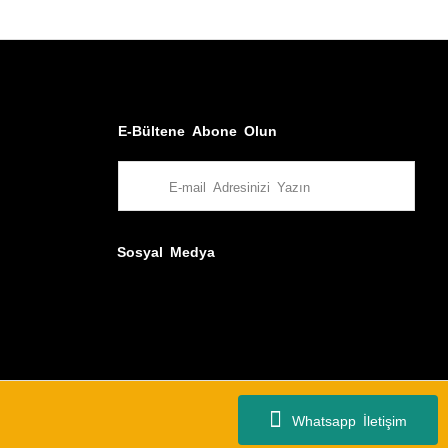
E-Bültene Abone Olun
Sosyal Medya
Whatsapp İletişim