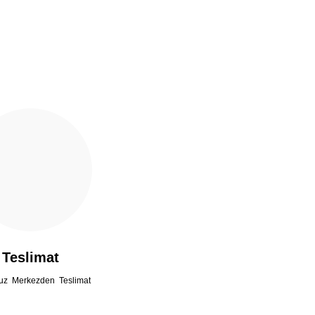
Teslimat
uz Merkezden Teslimat