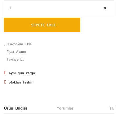
SEPETE EKLE
Fiyat Alarmı
Tavsiye Et
Aynı gün kargo
Stoktan Teslim
Ürün Bilgisi
Yorumlar
Taks