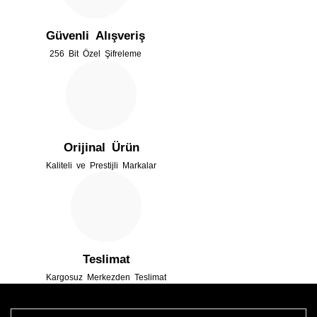
Güvenli Alışveriş
256 Bit Özel Şifreleme
Orijinal Ürün
Kaliteli ve Prestijli Markalar
Teslimat
Kargosuz Merkezden Teslimat