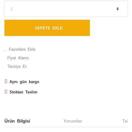
SEPETE EKLE
Fiyat Alarmı
Tavsiye Et
Aynı gün kargo
Stoktan Teslim
Ürün Bilgisi
Yorumlar
Taks