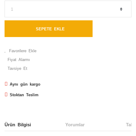
SEPETE EKLE
Fiyat Alarmı
Tavsiye Et
Aynı gün kargo
Stoktan Teslim
Ürün Bilgisi
Yorumlar
Taks