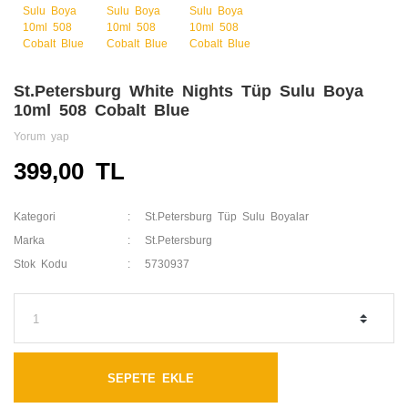
St.Petersburg White Nights Tüp Sulu Boya
10ml 508 Cobalt Blue
Yorum yap
399,00 TL
Kategori
St.Petersburg Tüp Sulu Boyalar
Marka
St.Petersburg
Stok Kodu
5730937
SEPETE EKLE