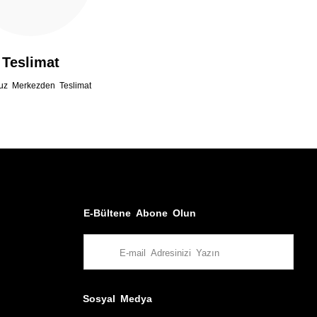
Teslimat
uz Merkezden Teslimat
E-Bültene Abone Olun
Sosyal Medya