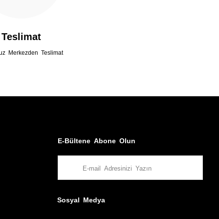
Teslimat
uz Merkezden Teslimat
E-Bültene Abone Olun
Sosyal Medya