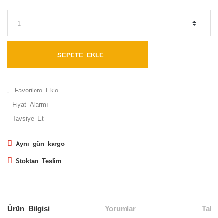
SEPETE EKLE
Fiyat Alarmı
Tavsiye Et
Aynı gün kargo
Stoktan Teslim
Ürün Bilgisi
Yorumlar
Taks