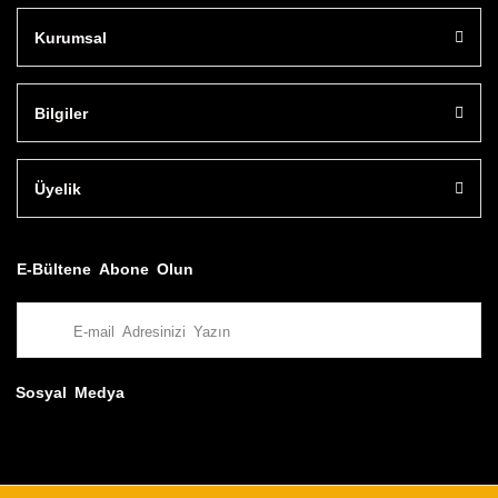
Kurumsal
Bilgiler
Üyelik
E-Bültene Abone Olun
Sosyal Medya