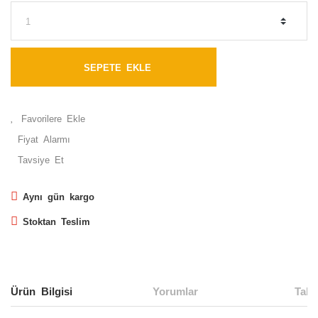
SEPETE EKLE
Fiyat Alarmı
Tavsiye Et
Aynı gün kargo
Stoktan Teslim
Ürün Bilgisi
Yorumlar
Taks