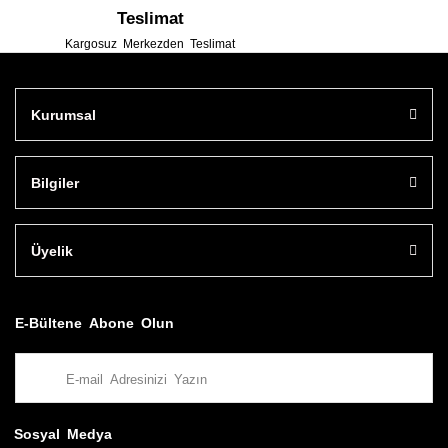
Teslimat
Kargosuz Merkezden Teslimat
Kurumsal
Bilgiler
Üyelik
E-Bültene Abone Olun
Sosyal Medya