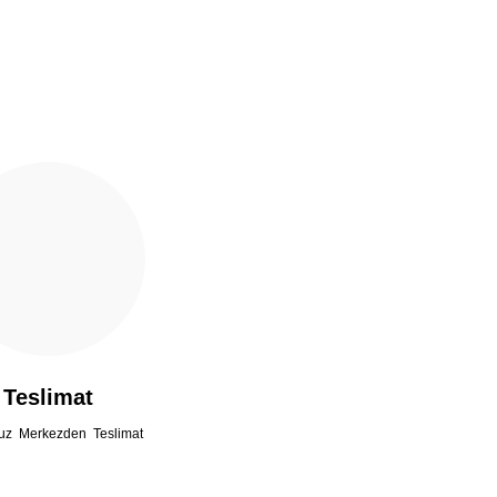
Teslimat
uz Merkezden Teslimat