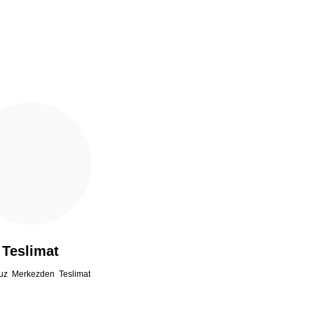
Teslimat
uz Merkezden Teslimat