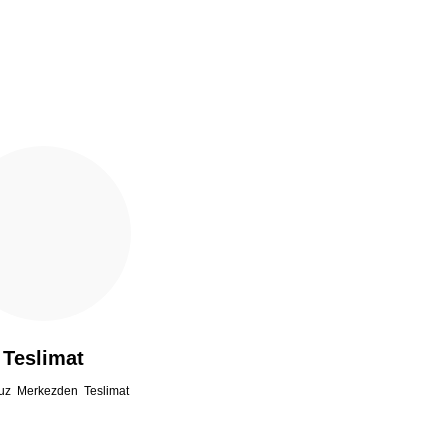
Teslimat
uz Merkezden Teslimat