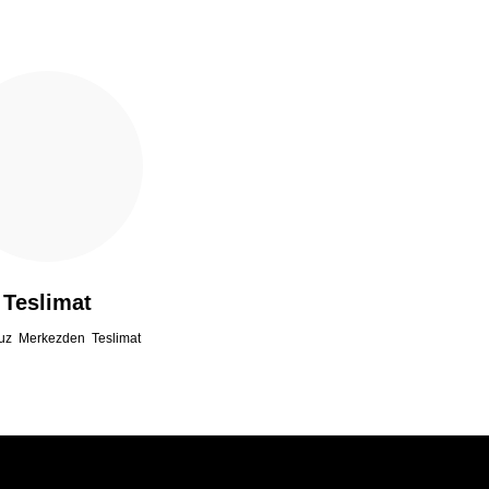
Teslimat
uz Merkezden Teslimat