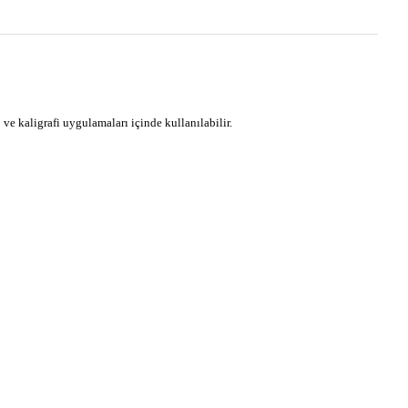
 ve kaligrafi uygulamaları içinde kullanılabilir.
ebilirsiniz.