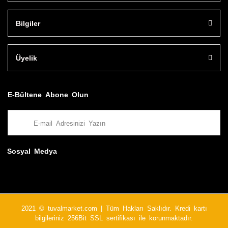
Bilgiler
Üyelik
E-Bültene Abone Olun
Sosyal Medya
2021 © tuvalmarket.com | Tüm Hakları Saklıdır. Kredi kartı
bilgileriniz 256Bit SSL sertifikası ile korunmaktadır.