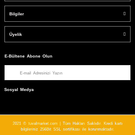
Bilgiler
Üyelik
E-Bültene Abone Olun
Sosyal Medya
2021 © tuvalmarket.com | Tüm Hakları Saklıdır. Kredi kartı
bilgileriniz 256Bit SSL sertifikası ile korunmaktadır.