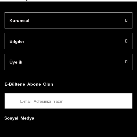
Kurumsal
Bilgiler
Üyelik
E-Bültene Abone Olun
Sosyal Medya