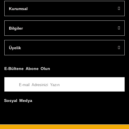
Kurumsal
Bilgiler
Üyelik
E-Bültene Abone Olun
Sosyal Medya