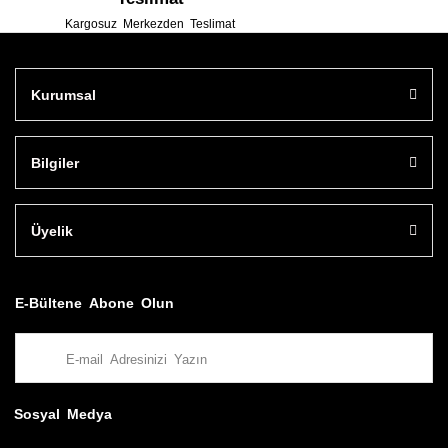
Kargosuz Merkezden Teslimat
Kurumsal
Bilgiler
Üyelik
E-Bültene Abone Olun
Sosyal Medya