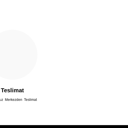
Teslimat
uz Merkezden Teslimat