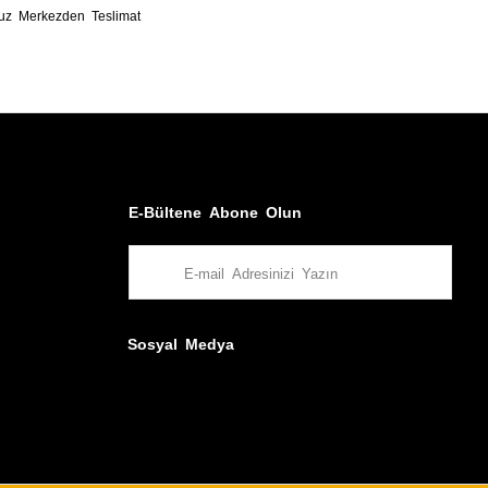
uz Merkezden Teslimat
E-Bültene Abone Olun
Sosyal Medya