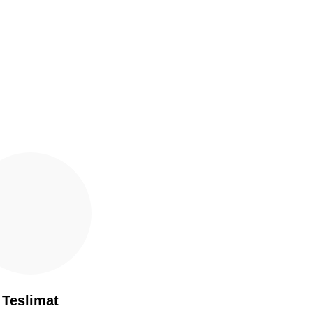
Teslimat