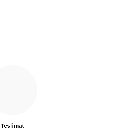
Teslimat