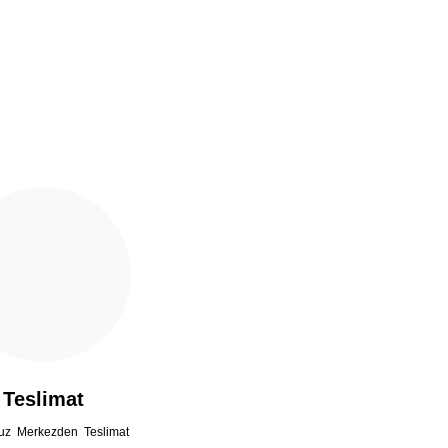
Teslimat
uz Merkezden Teslimat