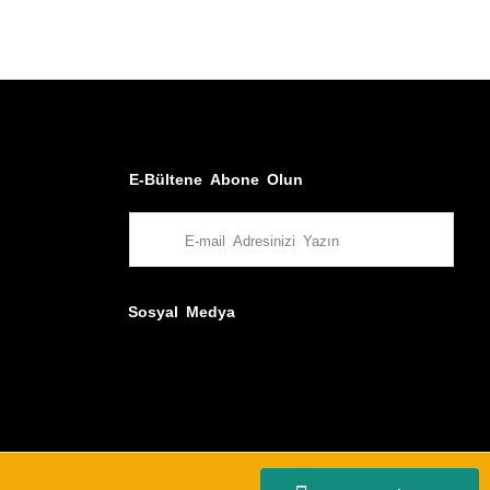
E-Bültene Abone Olun
Sosyal Medya