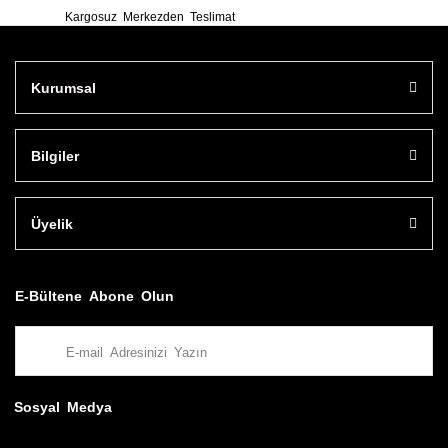
Kargosuz Merkezden Teslimat
Kurumsal
Bilgiler
Üyelik
E-Bültene Abone Olun
Sosyal Medya