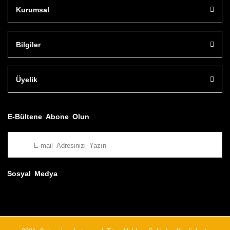
Kurumsal
Bilgiler
Üyelik
E-Bültene Abone Olun
Sosyal Medya