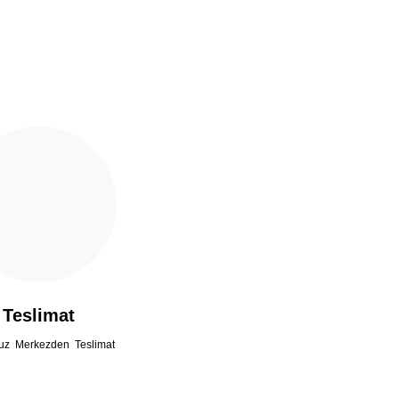
Teslimat
uz Merkezden Teslimat