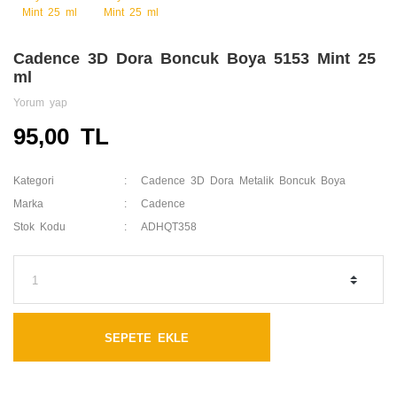
Cadence 3D Dora Boncuk Boya 5153 Mint 25
ml
Yorum yap
95,00 TL
Kategori
Cadence 3D Dora Metalik Boncuk Boya
Marka
Cadence
Stok Kodu
ADHQT358
SEPETE EKLE