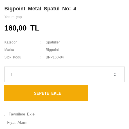
Bigpoint Metal Spatül No: 4
Yorum yap
160,00 TL
Kategori
Spatüller
Marka
Bigpoint
Stok Kodu
BPP160-04
SEPETE EKLE
Fiyat Alarmı