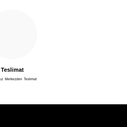
Teslimat
uz Merkezden Teslimat