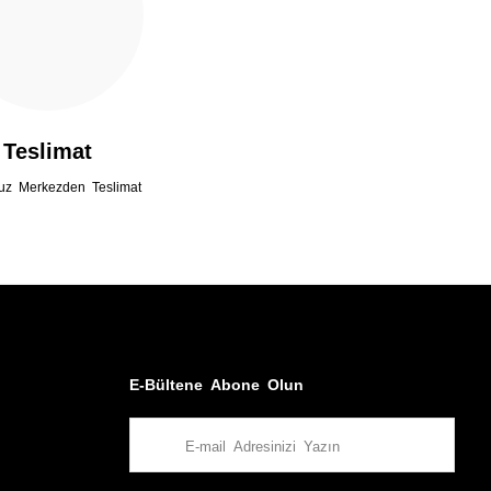
Teslimat
uz Merkezden Teslimat
E-Bültene Abone Olun