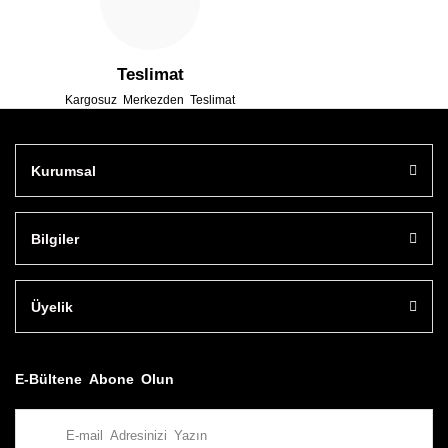
Teslimat
Kargosuz Merkezden Teslimat
Kurumsal
Bilgiler
Üyelik
E-Bültene Abone Olun