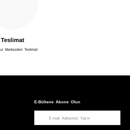
Teslimat
uz Merkezden Teslimat
E-Bültene Abone Olun