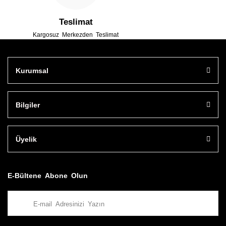
Teslimat
Kargosuz Merkezden Teslimat
Kurumsal
Bilgiler
Üyelik
E-Bültene Abone Olun