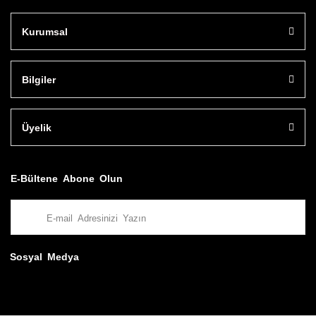
Kurumsal
Bilgiler
Üyelik
E-Bültene Abone Olun
Sosyal Medya