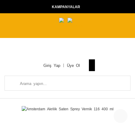
KAMPANYALAR
Giriş Yap
Üye Ol