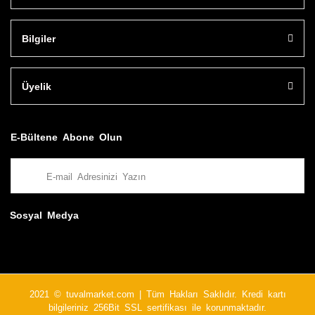
Bilgiler
Üyelik
E-Bültene Abone Olun
Sosyal Medya
2021 © tuvalmarket.com | Tüm Hakları Saklıdır. Kredi kartı
bilgileriniz 256Bit SSL sertifikası ile korunmaktadır.